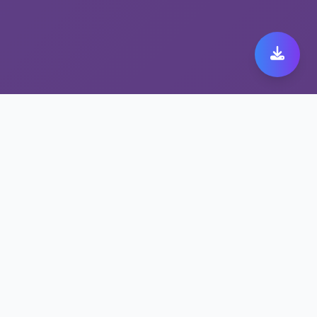
为什么全球用户信赖跨境
加速VPN平台 快橙 app
快橙 app极速连接，畅享全球内容